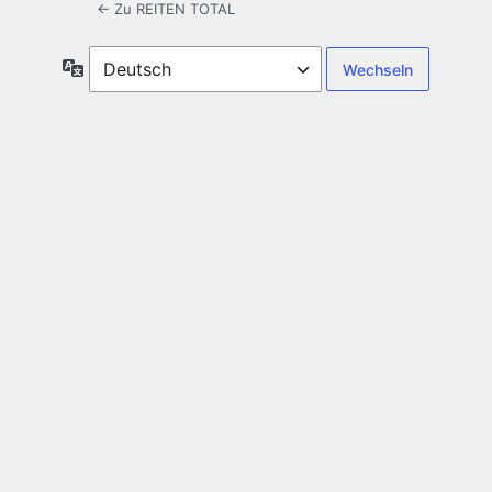
← Zu REITEN TOTAL
Sprache