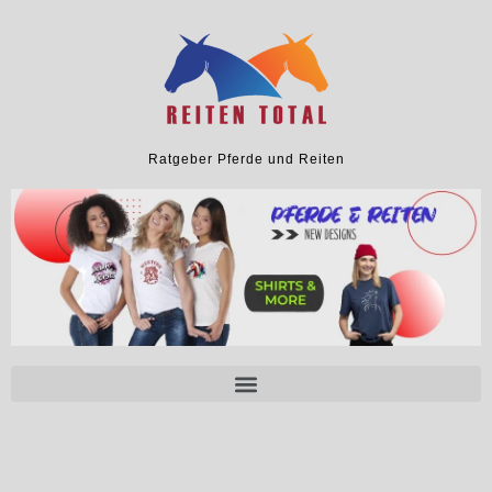
Ratgeber Pferde und Reiten