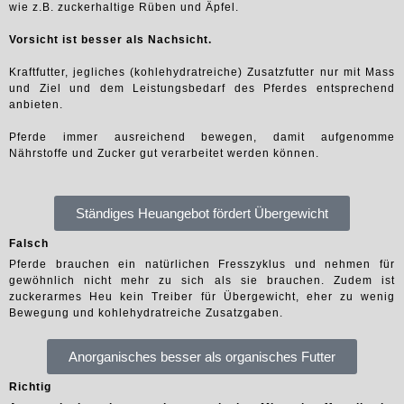
wie z.B. zuckerhaltige Rüben und Äpfel.
Vorsicht ist besser als Nachsicht.
Kraftfutter, jegliches (kohlehydratreiche) Zusatzfutter nur mit Mass
und Ziel und dem Leistungsbedarf des Pferdes entsprechend
anbieten.
Pferde immer ausreichend bewegen, damit aufgenomme
Nährstoffe und Zucker gut verarbeitet werden können.
Ständiges Heuangebot fördert Übergewicht
Falsch
Pferde brauchen ein natürlichen Fresszyklus und nehmen für
gewöhnlich nicht mehr zu sich als sie brauchen. Zudem ist
zuckerarmes Heu kein Treiber für Übergewicht, eher zu wenig
Bewegung und kohlehydratreiche Zusatzgaben.
Anorganisches besser als organisches Futter
Richtig